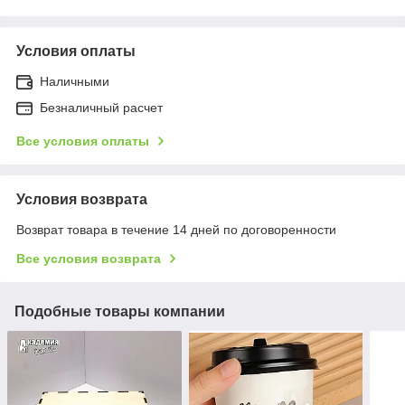
Условия оплаты
Наличными
Безналичный расчет
Все условия оплаты
Условия возврата
Возврат товара в течение 14 дней по договоренности
Все условия возврата
Подобные товары компании