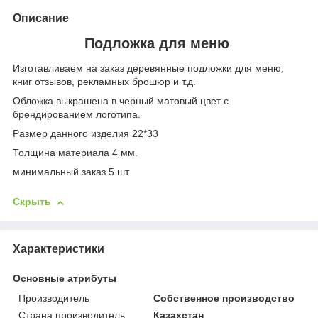
Описание
Подложка для меню
Изготавливаем на заказ деревянные подложки для меню,
книг отзывов, рекламных брошюр и т.д.
Обложка выкрашена в черный матовый цвет с
брендированием логотипа.
Размер данного изделия 22*33
Толщина материала 4 мм.
минимальный заказ 5 шт
Скрыть
Характеристики
Основные атрибуты
Производитель
Собственное производство
Страна производитель
Казахстан