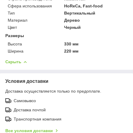
Сфера использования
HoReCa, Fast-food
Тип
Вертикальный
Материал
Дерево
Цвет
Черный
Размеры
Высота
330 мм
Ширина
220 мм
Скрыть
Условия доставки
Доставка осуществляется только по предоплате.
Самовывоз
Доставка почтой
Транспортная компания
Все условия доставки