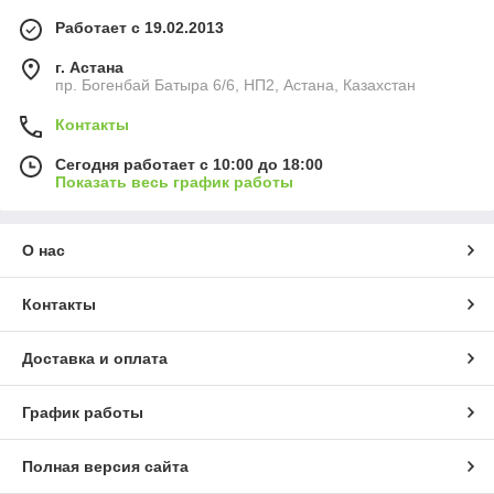
Работает с 19.02.2013
г. Астана
пр. Богенбай Батыра 6/6, НП2, Астана, Казахстан
Контакты
Сегодня работает с 10:00 до 18:00
Показать весь график работы
О нас
Контакты
Доставка и оплата
График работы
Полная версия сайта