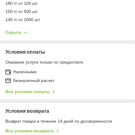
180 тг от 100 шт
150 тг от 500 шт
140 тг от 1000 шт.
Скрыть
Условия оплаты
Оказание услуги только по предоплате.
Наличными
Безналичный расчет
Все условия оплаты
Условия возврата
Возврат товара в течение 14 дней по договоренности
Все условия возврата