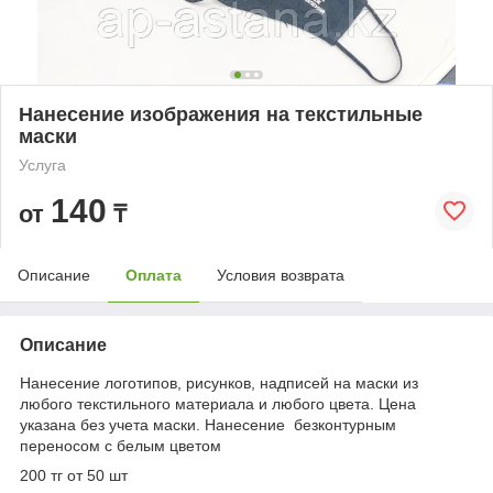
Нанесение изображения на текстильные
маски
Услуга
140
от
₸
Описание
Оплата
Условия возврата
Описание
Нанесение логотипов, рисунков, надписей на маски из
любого текстильного материала и любого цвета. Цена
указана без учета маски. Нанесение безконтурным
переносом с белым цветом
200 тг от 50 шт