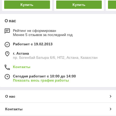
Купить
Купить
О нас
Рейтинг не сформирован
Менее 5 отзывов за последний год
Работает с 19.02.2013
г. Астана
пр. Богенбай Батыра 6/6, НП2, Астана, Казахстан
Контакты
Сегодня работает с 10:00 до 14:00
Показать весь график работы
О нас
Контакты