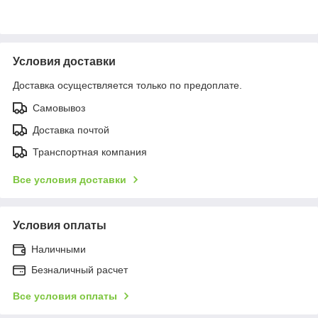
Условия доставки
Доставка осуществляется только по предоплате.
Самовывоз
Доставка почтой
Транспортная компания
Все условия доставки
Условия оплаты
Наличными
Безналичный расчет
Все условия оплаты