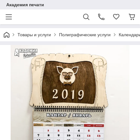
Академия печати
Товары и услуги
Полиграфические услуги
Календар