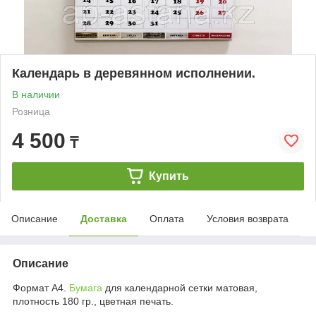
Календарь в деревянном исполнении.
В наличии
Розница
4 500
₸
Купить
Описание
Доставка
Оплата
Условия возврата
Описание
Формат А4.
Бумага
для календарной сетки матовая,
плотность 180 гр., цветная печать.