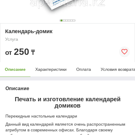
Календарь-домик
Услуга
250
от
₸
Описание
Характеристики
Оплата
Условия возврат
Описание
Печать и изготовление календарей
домиков
Перекидные настольные календари
Данный вид календарей является очень распространенным
атрибутом в современных офисах. Благодаря своему