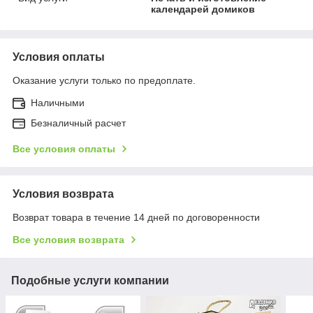
календарей домиков
Условия оплаты
Оказание услуги только по предоплате.
Наличными
Безналичный расчет
Все условия оплаты
Условия возврата
Возврат товара в течение 14 дней по договоренности
Все условия возврата
Подобные услуги компании