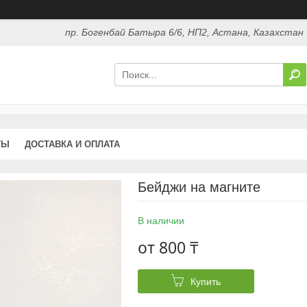
пр. Богенбай Батыра 6/6, НП2, Астана, Казахстан
ТЫ
ДОСТАВКА И ОПЛАТА
Бейджи на магните
В наличии
от
800 ₸
Купить