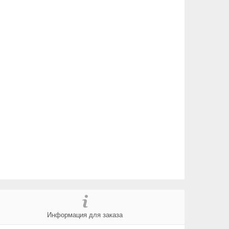
Информация для заказа