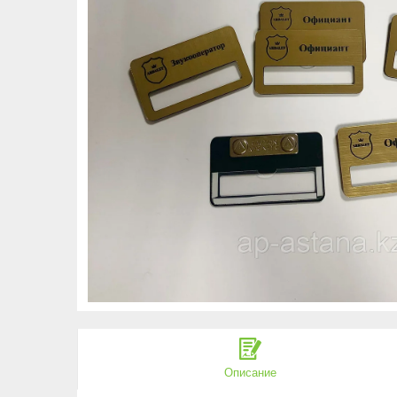
Описание