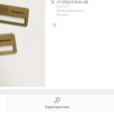
+7 (701) 679-61-58
Магазин
Оборудование и
бумага
Характеристики