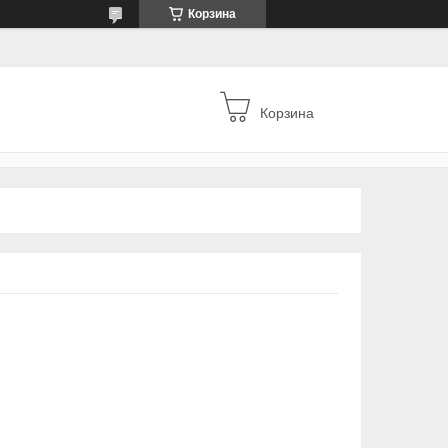
Корзина
Корзина