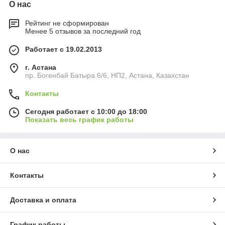
О нас
Рейтинг не сформирован
Менее 5 отзывов за последний год
Работает с 19.02.2013
г. Астана
пр. Богенбай Батыра 6/6, НП2, Астана, Казахстан
Контакты
Сегодня работает с 10:00 до 18:00
Показать весь график работы
О нас
Контакты
Доставка и оплата
График работы