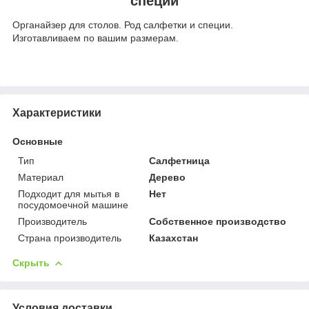
специи
Органайзер для столов. Род салфетки и специи.
Изготавливаем по вашим размерам.
Характеристики
Основные
Тип
Салфетница
Материал
Дерево
Подходит для мытья в
Нет
посудомоечной машине
Производитель
Собственное производство
Страна производитель
Казахстан
Скрыть
Условия доставки