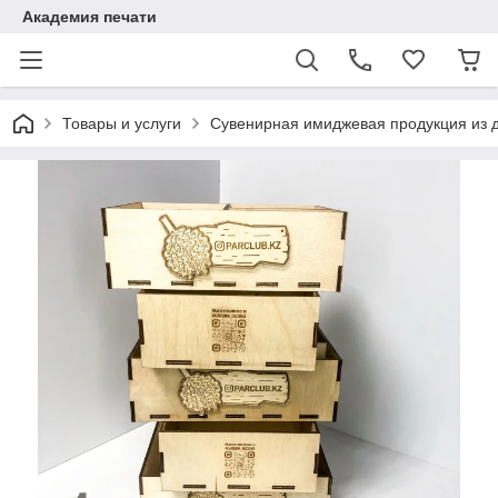
Академия печати
Товары и услуги
Сувенирная имиджевая продукция из 