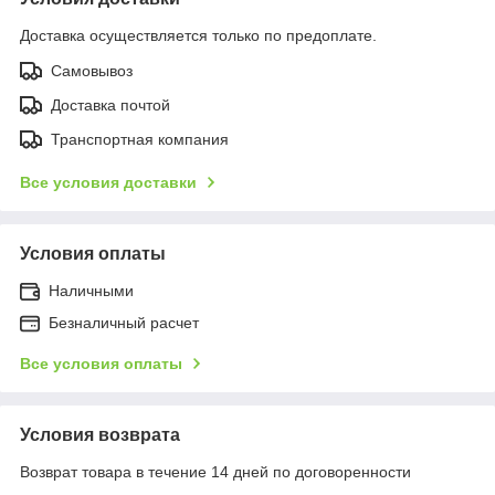
Доставка осуществляется только по предоплате.
Самовывоз
Доставка почтой
Транспортная компания
Все условия доставки
Условия оплаты
Наличными
Безналичный расчет
Все условия оплаты
Условия возврата
Возврат товара в течение 14 дней по договоренности