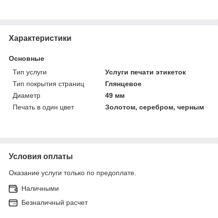
Характеристики
Основные
Тип услуги
Услуги печати этикеток
Тип покрытия страниц
Глянцевое
Диаметр
49 мм
Печать в один цвет
Золотом, серебром, черным
Условия оплаты
Оказание услуги только по предоплате.
Наличными
Безналичный расчет