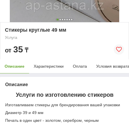
Стикеры круглые 49 мм
Услуга
35
от
₸
Описание
Характеристики
Оплата
Условия возврат
Описание
Услуги по изготовлению стикеров
Изготавливаем стикеры для брендирования вашей упаковки
Диаметр 39 и 49 мм
Печать в один цвет - золотом, серебром, черным