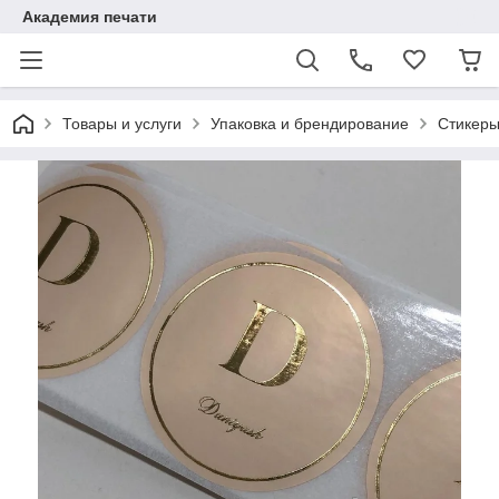
Академия печати
Товары и услуги
Упаковка и брендирование
Стикеры