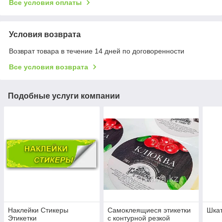
Все условия оплаты
Условия возврата
Возврат товара в течение 14 дней по договоренности
Все условия возврата
Подобные услуги компании
Наклейки Стикеры
Самоклеящиеся этикетки
Шкат
Этикетки
с контурной резкой