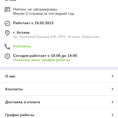
Рейтинг не сформирован
Менее 5 отзывов за последний год
Работает с 19.02.2013
г. Астана
пр. Богенбай Батыра 6/6, НП2, Астана, Казахстан
Контакты
Сегодня работает с 10:00 до 14:00
Показать весь график работы
О нас
Контакты
Доставка и оплата
График работы