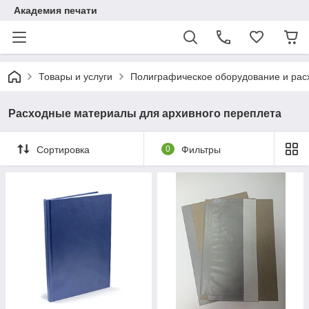
Академия печати
Товары и услуги
Полиграфическое оборудование и ра
Расходные материалы для архивного переплета
Сортировка
0
Фильтры