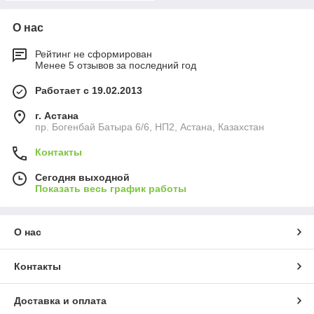
О нас
Рейтинг не сформирован
Менее 5 отзывов за последний год
Работает с 19.02.2013
г. Астана
пр. Богенбай Батыра 6/6, НП2, Астана, Казахстан
Контакты
Сегодня выходной
Показать весь график работы
О нас
Контакты
Доставка и оплата